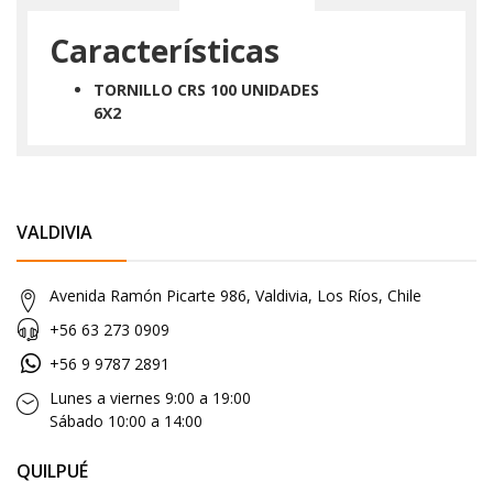
Características
TORNILLO CRS 100 UNIDADES
6X2
VALDIVIA
Avenida Ramón Picarte 986, Valdivia, Los Ríos, Chile
+56 63 273 0909
+56 9 9787 2891
Lunes a viernes 9:00 a 19:00
Sábado 10:00 a 14:00
QUILPUÉ