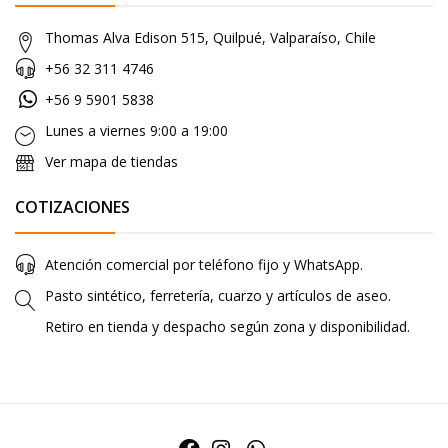
Thomas Alva Edison 515, Quilpué, Valparaíso, Chile
+56 32 311 4746
+56 9 5901 5838
Lunes a viernes 9:00 a 19:00
Ver mapa de tiendas
COTIZACIONES
Atención comercial por teléfono fijo y WhatsApp.
Pasto sintético, ferretería, cuarzo y artículos de aseo.
Retiro en tienda y despacho según zona y disponibilidad.