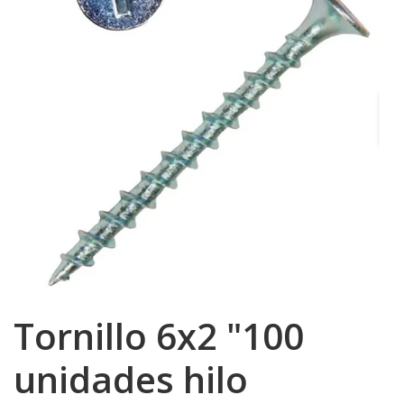
Tornillo 6x2 "100
unidades hilo