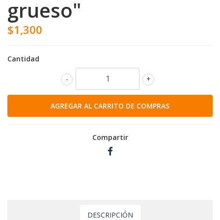
grueso"
$1,300
Cantidad
-
+
Compartir
DESCRIPCIÓN