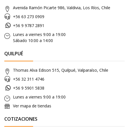
Avenida Ramón Picarte 986, Valdivia, Los Ríos, Chile
+56 63 273 0909
+56 9 9787 2891
Lunes a viernes 9:00 a 19:00
Sábado 10:00 a 14:00
QUILPUÉ
Thomas Alva Edison 515, Quilpué, Valparaíso, Chile
+56 32 311 4746
+56 9 5901 5838
Lunes a viernes 9:00 a 19:00
Ver mapa de tiendas
COTIZACIONES