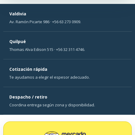
Valdivia
Av. Ramón Picarte 986 · +56 63 273 0909.
Quilpué
Thomas Alva Edison 515 · +56 32 311 4746.
Cotización rápida
Te ayudamos a elegir el espesor adecuado.
Despacho / retiro
Coordina entrega según zona y disponibilidad.