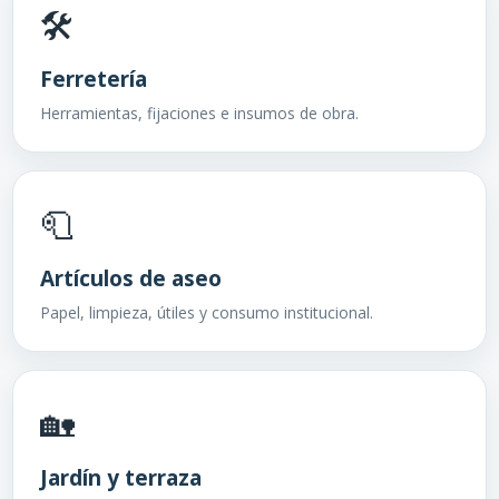
🛠️
Ferretería
Herramientas, fijaciones e insumos de obra.
🧻
Artículos de aseo
Papel, limpieza, útiles y consumo institucional.
🏡
Jardín y terraza