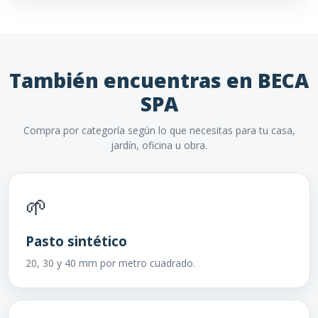
También encuentras en BECA
SPA
Compra por categoría según lo que necesitas para tu casa,
jardín, oficina u obra.
🌱
Pasto sintético
20, 30 y 40 mm por metro cuadrado.