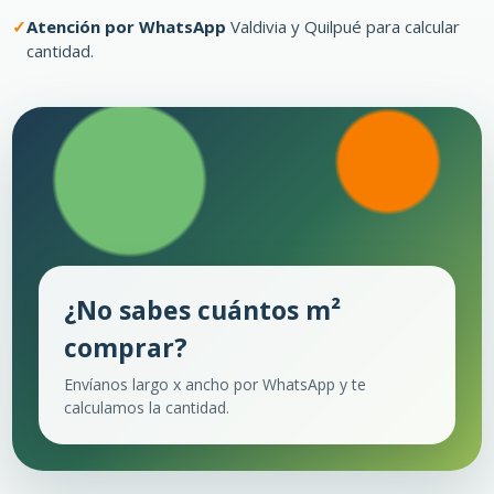
Atención por WhatsApp
Valdivia y Quilpué para calcular
cantidad.
¿No sabes cuántos m²
comprar?
Envíanos largo x ancho por WhatsApp y te
calculamos la cantidad.