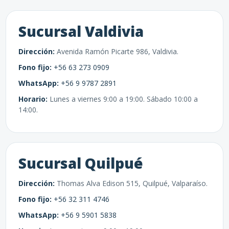
Sucursal Valdivia
Dirección:
Avenida Ramón Picarte 986, Valdivia.
Fono fijo:
+56 63 273 0909
WhatsApp:
+56 9 9787 2891
Horario:
Lunes a viernes 9:00 a 19:00. Sábado 10:00 a
14:00.
Sucursal Quilpué
Dirección:
Thomas Alva Edison 515, Quilpué, Valparaíso.
Fono fijo:
+56 32 311 4746
WhatsApp:
+56 9 5901 5838