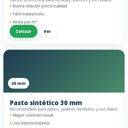
Buena relación precio/calidad
Fácil mantención
Venta por m²
Cotizar
Ver
30 mm
Pasto sintético 30 mm
Recomendado para patios, jardines familiares y uso diario.
Mayor volumen visual
Uso interior/exterior