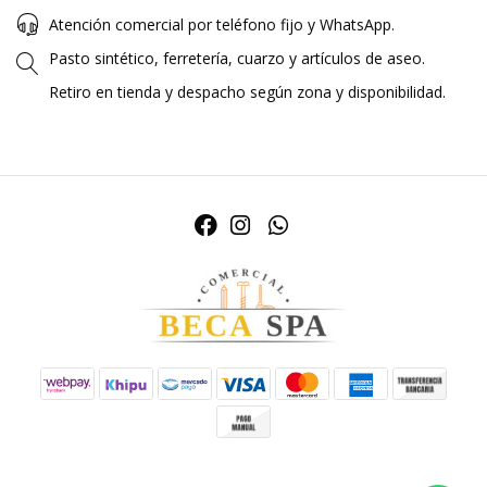
Atención comercial por teléfono fijo y WhatsApp.
Pasto sintético, ferretería, cuarzo y artículos de aseo.
Retiro en tienda y despacho según zona y disponibilidad.