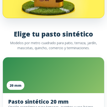
Elige tu pasto sintético
Modelos por metro cuadrado para patio, terraza, jardín,
mascotas, quincho, comercio y terminaciones.
20 mm
Pasto sintético 20 mm
Opción económica para terrazas, eventos y uso liviano.