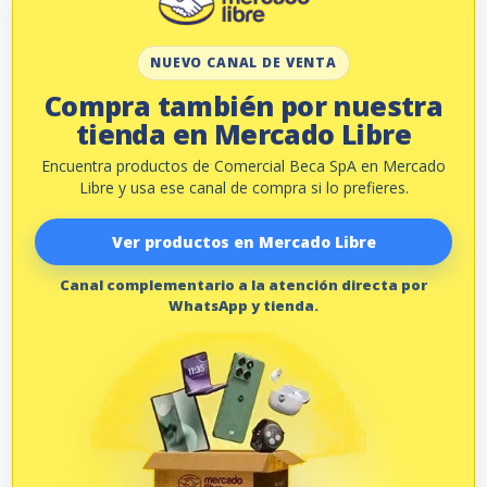
NUEVO CANAL DE VENTA
Compra también por nuestra
tienda en Mercado Libre
Encuentra productos de Comercial Beca SpA en Mercado
Libre y usa ese canal de compra si lo prefieres.
Ver productos en Mercado Libre
Canal complementario a la atención directa por
WhatsApp y tienda.