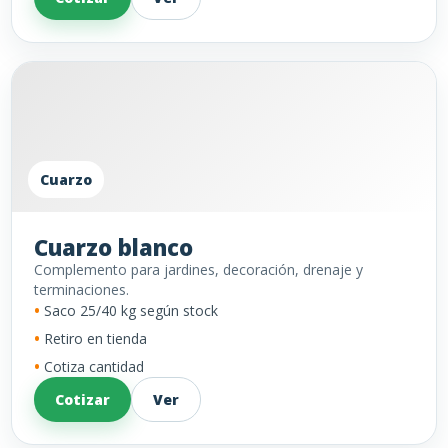
Cuarzo
Cuarzo blanco
Complemento para jardines, decoración, drenaje y
terminaciones.
Saco 25/40 kg según stock
Retiro en tienda
Cotiza cantidad
Cotizar
Ver