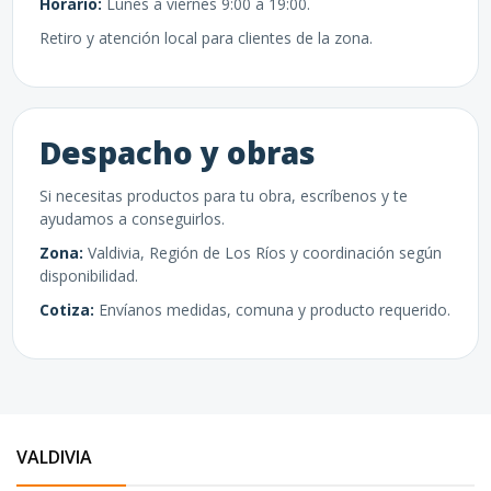
Horario:
Lunes a viernes 9:00 a 19:00.
Retiro y atención local para clientes de la zona.
Despacho y obras
Si necesitas productos para tu obra, escríbenos y te
ayudamos a conseguirlos.
Zona:
Valdivia, Región de Los Ríos y coordinación según
disponibilidad.
Cotiza:
Envíanos medidas, comuna y producto requerido.
VALDIVIA