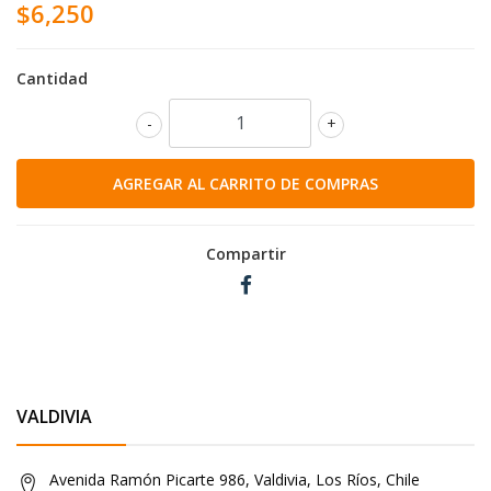
$6,250
Cantidad
-
+
Compartir
VALDIVIA
Avenida Ramón Picarte 986, Valdivia, Los Ríos, Chile