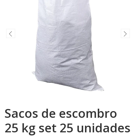
Sacos de escombro
25 kg set 25 unidades