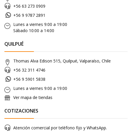
+56 63 273 0909
+56 9 9787 2891
Lunes a viernes 9:00 a 19:00
Sábado 10:00 a 14:00
QUILPUÉ
Thomas Alva Edison 515, Quilpué, Valparaíso, Chile
+56 32 311 4746
+56 9 5901 5838
Lunes a viernes 9:00 a 19:00
Ver mapa de tiendas
COTIZACIONES
Atención comercial por teléfono fijo y WhatsApp.