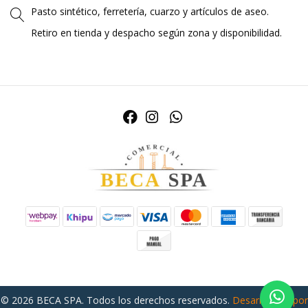
Pasto sintético, ferretería, cuarzo y artículos de aseo.
Retiro en tienda y despacho según zona y disponibilidad.
© 2026 BECA SPA. Todos los derechos reservados.
Desarrollado por