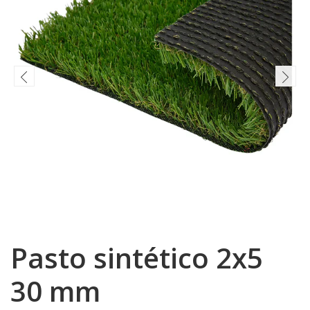
Pasto sintético 2x5
30 mm