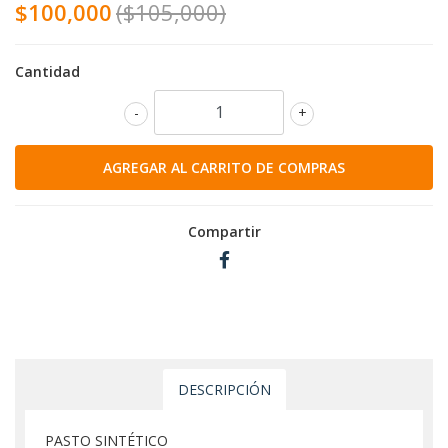
$100,000
($105,000)
Cantidad
-
+
Compartir
DESCRIPCIÓN
PASTO SINTÉTICO