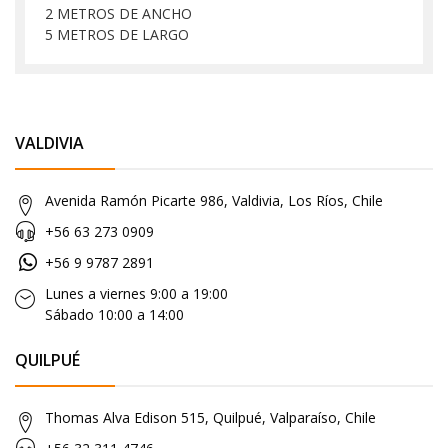
2 METROS DE ANCHO
5 METROS DE LARGO
VALDIVIA
Avenida Ramón Picarte 986, Valdivia, Los Ríos, Chile
+56 63 273 0909
+56 9 9787 2891
Lunes a viernes 9:00 a 19:00
Sábado 10:00 a 14:00
QUILPUÉ
Thomas Alva Edison 515, Quilpué, Valparaíso, Chile