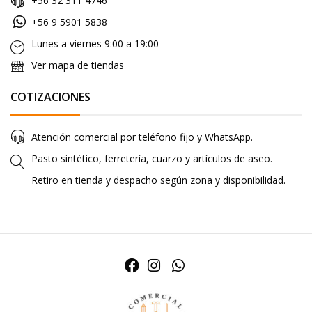
+56 32 311 4746
+56 9 5901 5838
Lunes a viernes 9:00 a 19:00
Ver mapa de tiendas
COTIZACIONES
Atención comercial por teléfono fijo y WhatsApp.
Pasto sintético, ferretería, cuarzo y artículos de aseo.
Retiro en tienda y despacho según zona y disponibilidad.