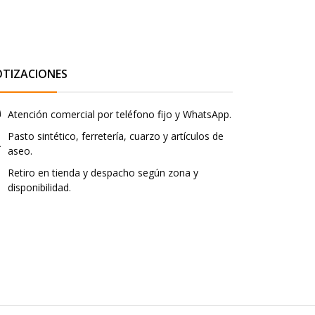
OTIZACIONES
Atención comercial por teléfono fijo y WhatsApp.
Pasto sintético, ferretería, cuarzo y artículos de
aseo.
Retiro en tienda y despacho según zona y
disponibilidad.