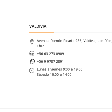
VALDIVIA
Avenida Ramón Picarte 986, Valdivia, Los Ríos
Chile
+56 63 273 0909
+56 9 9787 2891
Lunes a viernes 9:00 a 19:00
Sábado 10:00 a 14:00