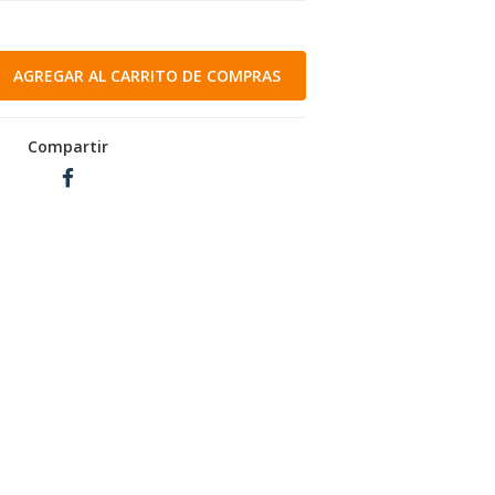
Compartir