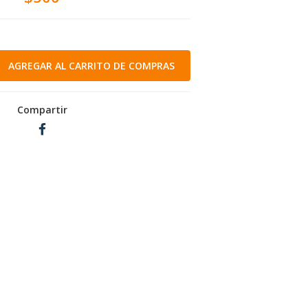
Compartir