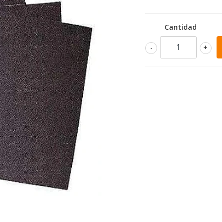
Cantidad
-
+