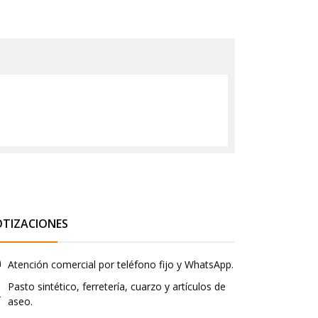
OTIZACIONES
Atención comercial por teléfono fijo y WhatsApp.
Pasto sintético, ferretería, cuarzo y artículos de
aseo.