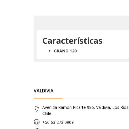
Características
GRANO 120
VALDIVIA
Avenida Ramón Picarte 986, Valdivia, Los Ríos
Chile
+56 63 273 0909