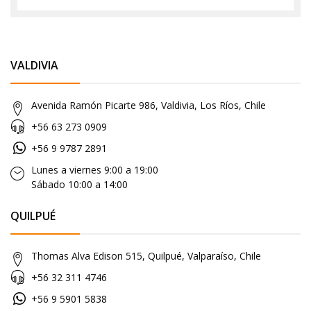
VALDIVIA
Avenida Ramón Picarte 986, Valdivia, Los Ríos, Chile
+56 63 273 0909
+56 9 9787 2891
Lunes a viernes 9:00 a 19:00
Sábado 10:00 a 14:00
QUILPUÉ
Thomas Alva Edison 515, Quilpué, Valparaíso, Chile
+56 32 311 4746
+56 9 5901 5838