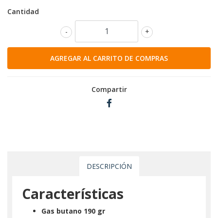
Cantidad
-
+
Compartir
DESCRIPCIÓN
Características
Gas butano 190 gr