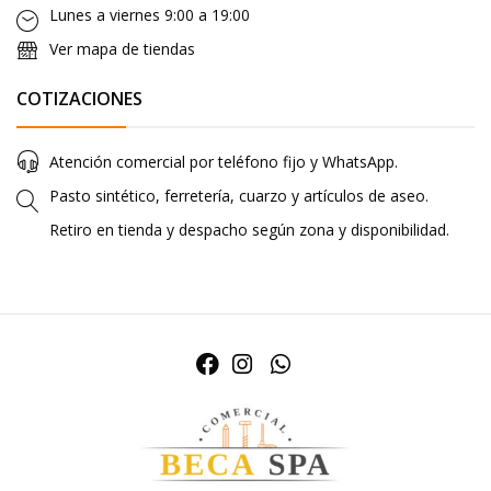
Lunes a viernes 9:00 a 19:00
Ver mapa de tiendas
COTIZACIONES
Atención comercial por teléfono fijo y WhatsApp.
Pasto sintético, ferretería, cuarzo y artículos de aseo.
Retiro en tienda y despacho según zona y disponibilidad.