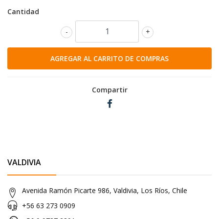
Cantidad
-
+
Compartir
VALDIVIA
Avenida Ramón Picarte 986, Valdivia, Los Ríos, Chile
+56 63 273 0909