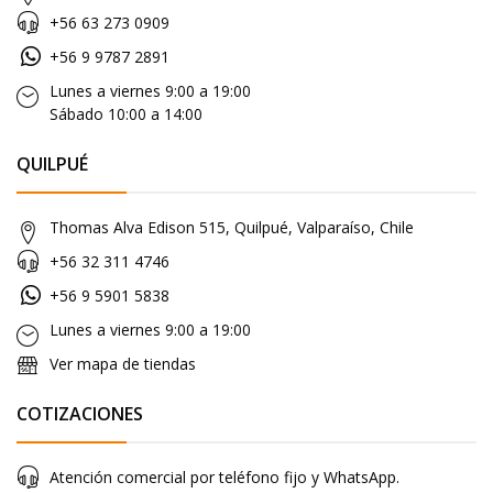
+56 63 273 0909
+56 9 9787 2891
Lunes a viernes 9:00 a 19:00
Sábado 10:00 a 14:00
QUILPUÉ
Thomas Alva Edison 515, Quilpué, Valparaíso, Chile
+56 32 311 4746
+56 9 5901 5838
Lunes a viernes 9:00 a 19:00
Ver mapa de tiendas
COTIZACIONES
Atención comercial por teléfono fijo y WhatsApp.