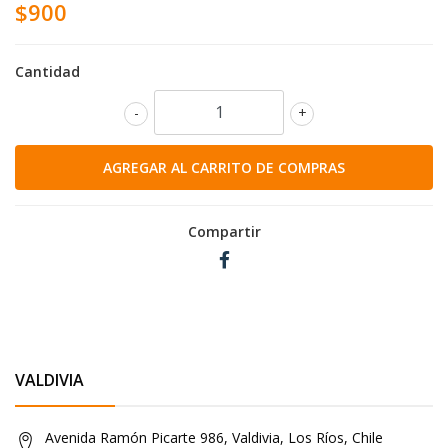
$900
Cantidad
-
+
Compartir
VALDIVIA
Avenida Ramón Picarte 986, Valdivia, Los Ríos, Chile