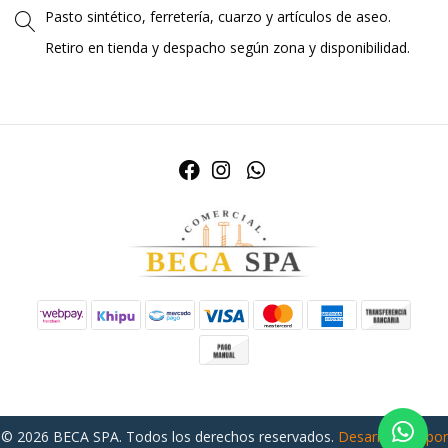
Pasto sintético, ferretería, cuarzo y artículos de aseo.
Retiro en tienda y despacho según zona y disponibilidad.
© 2026 BECA SPA. Todos los derechos reservados.
Desarrollado por