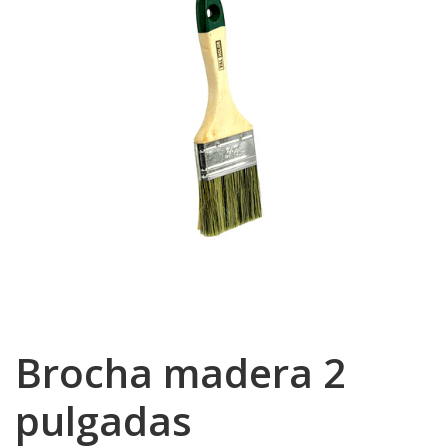
Brocha madera 2
pulgadas