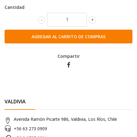
Cantidad
-
+
Compartir
VALDIVIA
Avenida Ramón Picarte 986, Valdivia, Los Ríos, Chile
+56 63 273 0909